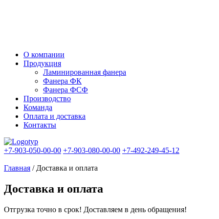
О компании
Продукция
Ламинированная фанера
Фанера ФК
Фанера ФСФ
Производство
Команда
Оплата и доставка
Контакты
+7-903-050-00-00
+7-903-080-00-00
+7-492-249-45-12
Главная
/
Доставка и оплата
Доставка и оплата
Отгрузка точно в срок! Доставляем в день обращения!