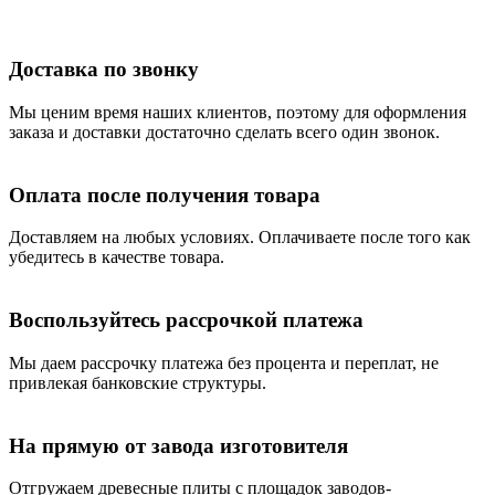
Доставка по звонку
Мы ценим время наших клиентов, поэтому для оформления
заказа и доставки достаточно сделать всего один звонок.
Оплата после получения товара
Доставляем на любых условиях. Оплачиваете после того как
убедитесь в качестве товара.
Воспользуйтесь рассрочкой платежа
Мы даем рассрочку платежа без процента и переплат, не
привлекая банковские структуры.
На прямую от завода изготовителя
Отгружаем древесные плиты с площадок заводов-