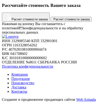
Рассчитайте стоимость Вашего заказа
Расчет стоимости заказа
Расчет стоимости заказа
Нажимая на кнопку Вы соглашаетесь с
политикойконфиденциальности и на обработку
персональных данных
ИНН 3329085540 КПП 332901001
ОГРН 1163328054262
Р/С 40702810810000004474
БИК 041708602
К/С 30101810000000000602
ОТДЕЛЕНИЕ №8611 СБЕРБАНКА РОССИИ
Политика конфеденциальности
Компания
Продукция
Производство
Доставка
Контакты
Создание и продвижение продающих сайтов
Web Armada