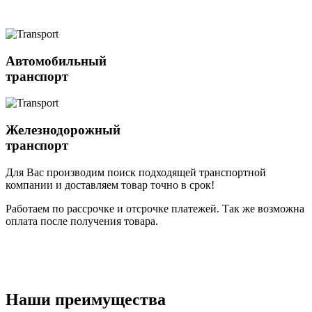
Автомобильный
транспорт
Железнодорожный
транспорт
Для Вас производим поиск подходящей транспортной
компании и доставляем товар точно в срок!
Работаем по рассрочке и отсрочке платежей. Так же возможна
оплата после получения товара.
Наши преимущества