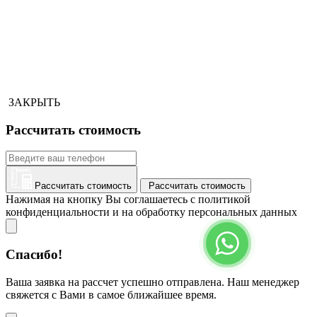
ЗАКРЫТЬ
Рассчитать стоимость
Рассчитать стоимость
Рассчитать стоимость
Нажимая на кнопку Вы соглашаетесь с политикой
конфиденциальности и на обработку персональных данных
Спасибо!
Ваша заявка на рассчет успешно отправлена. Наш менеджер
свяжется с Вами в самое ближайшее время.